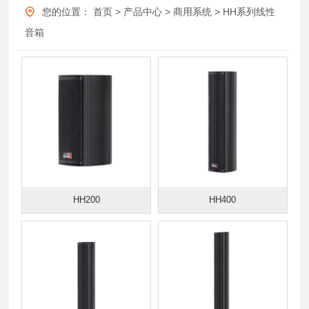
您的位置：
首页
>
产品中心
>
商用系统
>
HH系列线性
音箱
HH200
HH400