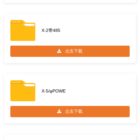
X-2带485
点击下载
X-5/φPOWE
点击下载