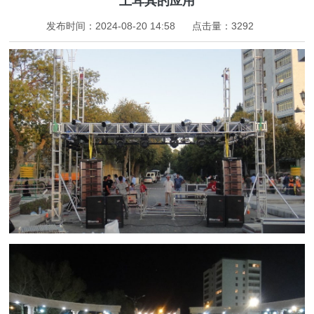
土耳其的应用
发布时间：2024-08-20 14:58
点击量：
3292