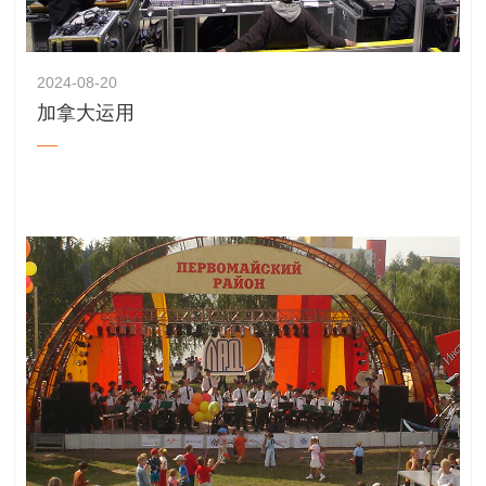
2024-08-20
加拿大运用