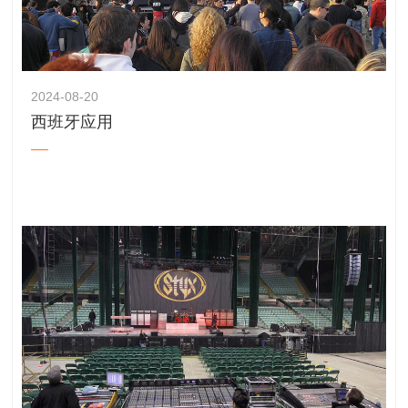
2024-08-20
西班牙应用