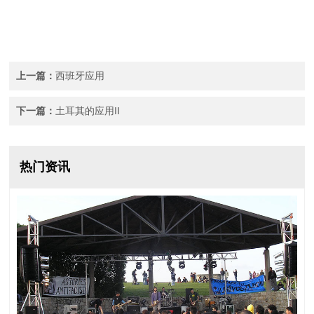
上一篇：
西班牙应用
下一篇：
土耳其的应用II
热门资讯