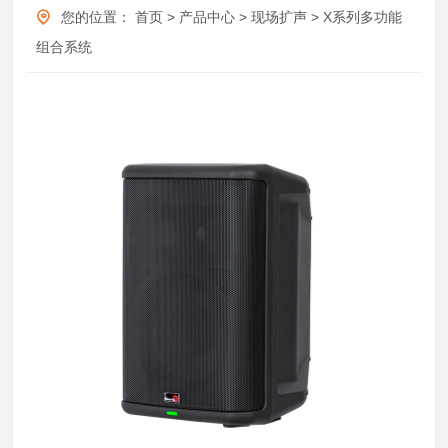
您的位置：
首页
>
产品中心
>
现场扩声
>
X系列多功能
组合系统