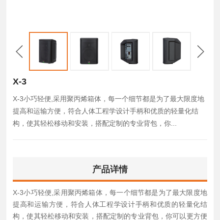
X-3
X-3小巧轻便,采用聚丙烯箱体，每一个细节都是为了最大限度地
提高和运输方便，符合人体工程学设计手柄和优质的轻量化结
构，使其轻松移动和安装，搭配定制的专业背包，你...
产品详情
X-3小巧轻便,采用聚丙烯箱体，每一个细节都是为了最大限度地
提高和运输方便，符合人体工程学设计手柄和优质的轻量化结
构，使其轻松移动和安装，搭配定制的专业背包，你可以更方便