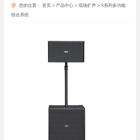
您的位置：
首页
>
产品中心
>
现场扩声
>
X系列多功能
组合系统