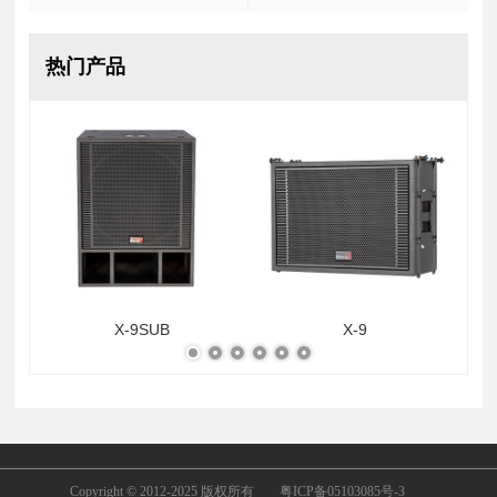
热门产品
X-9SUB
X-9
Copyright © 2012-2025 版权所有
粤ICP备05103085号-3