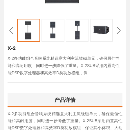
X-2
X-2多功能组合音响系统精选意大利主流钕磁单元，确保最佳性
能和高耐用度，同时进一步降低了重量。X-2SUB采用内置高性
能DSP数字处理器和高效率D类功放模组，保...
产品详情
X-2多功能组合音响系统精选意大利主流钕磁单元，确保最佳性
能和高耐用度，同时进一步降低了重量。X-2SUB采用内置高性
能DSP数字处理器和高效率D类功放模组，保证其小体积、大动